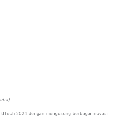
utra)
ldTech 2024 dengan mengusung berbagai inovasi