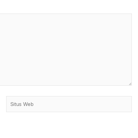
Situs
Web