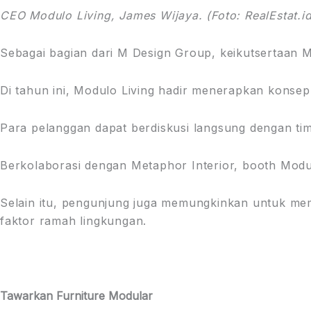
CEO Modulo Living, James Wijaya. (Foto: RealEstat.id
Sebagai bagian dari M Design Group, keikutsertaan M
Di tahun ini, Modulo Living hadir menerapkan konsep
Para pelanggan dapat berdiskusi langsung dengan ti
Berkolaborasi dengan Metaphor Interior, booth Modu
Selain itu, pengunjung juga memungkinkan untuk mem
faktor ramah lingkungan.
Tawarkan Furniture Modular