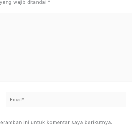
yang wajib ditandai
*
Email*
eramban ini untuk komentar saya berikutnya.