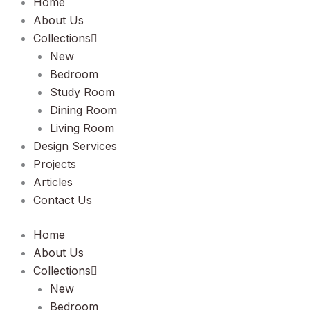
Home
About Us
Collections
New
Bedroom
Study Room
Dining Room
Living Room
Design Services
Projects
Articles
Contact Us
Home
About Us
Collections
New
Bedroom