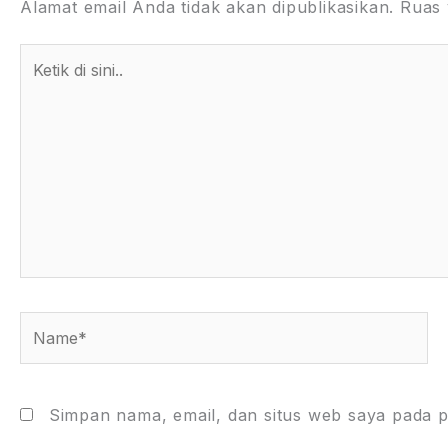
Alamat email Anda tidak akan dipublikasikan.
Ruas 
Ketik
di
sini..
Name*
Simpan nama, email, dan situs web saya pada p